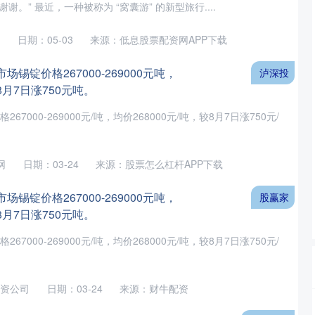
。” 最近，一种被称为 “窝囊游” 的新型旅行....
日期：05-03
来源：低息股票配资网APP下载
场锡锭价格267000-269000元吨，
泸深投
8月7日涨750元吨。
67000-269000元/吨，均价268000元/吨，较8月7日涨750元/
网
日期：03-24
来源：股票怎么杠杆APP下载
场锡锭价格267000-269000元吨，
股赢家
8月7日涨750元吨。
67000-269000元/吨，均价268000元/吨，较8月7日涨750元/
资公司
日期：03-24
来源：财牛配资